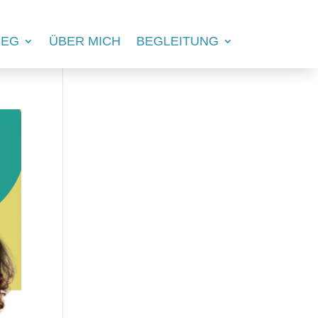
IEG
ÜBER MICH
BEGLEITUNG