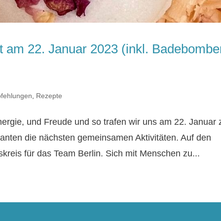
am 22. Januar 2023 (inkl. Badebombe
fehlungen
,
Rezepte
ergie, und Freude und so trafen wir uns am 22. Januar
nten die nächsten gemeinsamen Aktivitäten. Auf den
skreis für das Team Berlin. Sich mit Menschen zu...