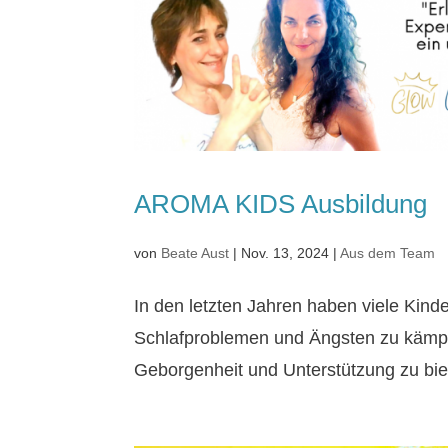
AROMA KIDS Ausbildung
von
Beate Aust
|
Nov. 13, 2024
|
Aus dem Team
In den letzten Jahren haben viele Kin
Schlafproblemen und Ängsten zu kämpfen
Geborgenheit und Unterstützung zu biet