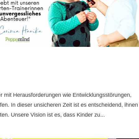
der mit Herausforderungen wie Entwicklungsstörungen,
. In dieser unsicheren Zeit ist es entscheidend, ihnen
en. Unsere Vision ist es, dass Kinder zu...