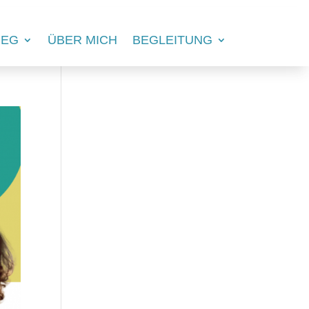
IEG
ÜBER MICH
BEGLEITUNG