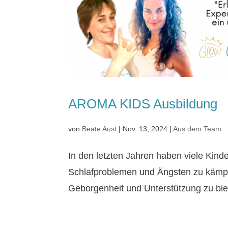
AROMA KIDS Ausbildung
von
Beate Aust
|
Nov. 13, 2024
|
Aus dem Team
In den letzten Jahren haben viele Kin
Schlafproblemen und Ängsten zu kämpfen
Geborgenheit und Unterstützung zu biet