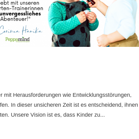
der mit Herausforderungen wie Entwicklungsstörungen,
. In dieser unsicheren Zeit ist es entscheidend, ihnen
en. Unsere Vision ist es, dass Kinder zu...