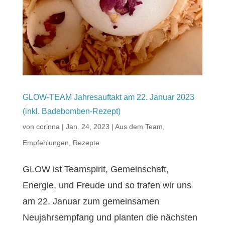
GLOW-TEAM Jahresauftakt am 22. Januar 2023
(inkl. Badebomben-Rezept)
von
corinna
|
Jan. 24, 2023
|
Aus dem Team
,
Empfehlungen
,
Rezepte
GLOW ist Teamspirit, Gemeinschaft,
Energie, und Freude und so trafen wir uns
am 22. Januar zum gemeinsamen
Neujahrsempfang und planten die nächsten