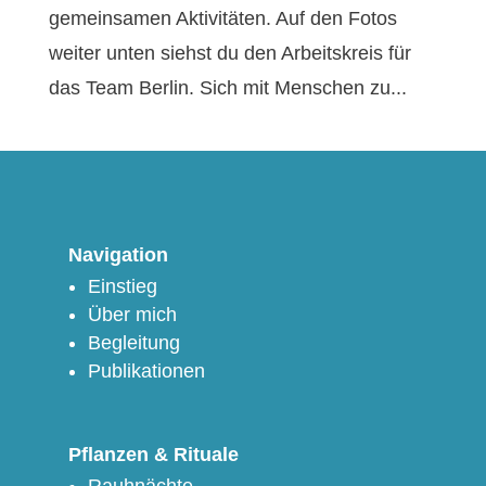
gemeinsamen Aktivitäten. Auf den Fotos
weiter unten siehst du den Arbeitskreis für
das Team Berlin. Sich mit Menschen zu...
Navigation
Einstieg
Über mich
Begleitung
Publikationen
Pflanzen & Rituale
Rauhnächte