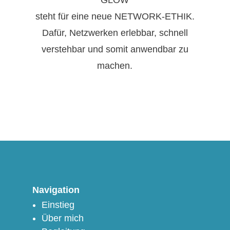
steht für eine neue NETWORK-ETHIK.
Dafür, Netzwerken erlebbar, schnell
verstehbar und somit anwendbar zu
machen.
Navigation
Einstieg
Über mich