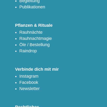
Begleitung
Publikationen
Pflanzen & Rituale
Rauhnächte
Rauhnachtmagie
Öle / Bestellung
Raindrop
Verbinde dich mit mir
Instagram
Facebook
Newsletter
Rechtliches