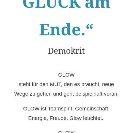
GLÜCK am
Ende.“
Demokrit
GLOW
steht für den MUT, den es braucht, neue
Wege zu gehen und geht beispielhaft voran.
GLOW ist Teamspirit, Gemeinschaft,
Energie, Freude. Glow leuchtet.
GLOW