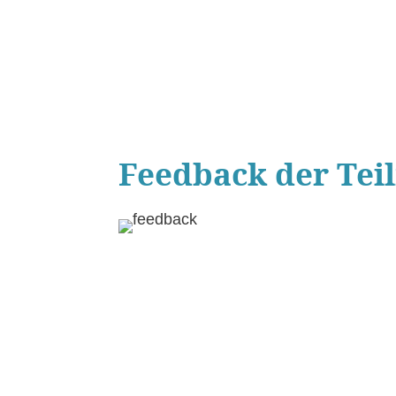
Feedback der Teil