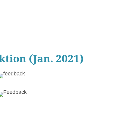
tion (Jan. 2021)