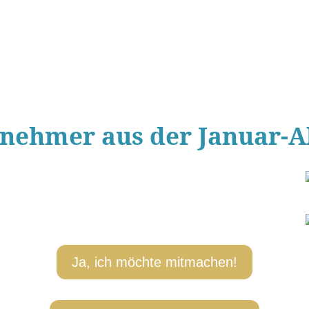
nehmer aus der Januar-Ak
Ja, ich möchte mitmachen!