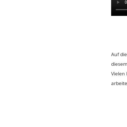
Auf die
diesem
Vielen 
arbeit