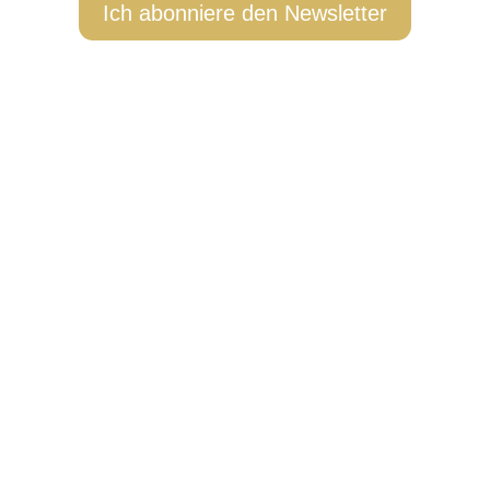
Ich abonniere den Newsletter