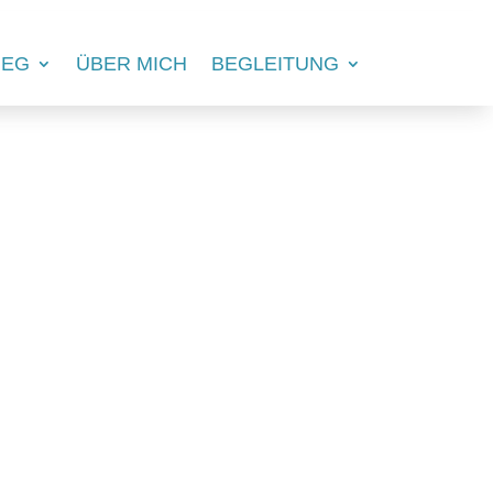
IEG
ÜBER MICH
BEGLEITUNG