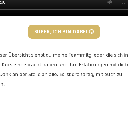
SUPER, ICH BIN DABEI 🙂
ser Übersicht siehst du meine Teammitglieder, die sich i
 Kurs eingebracht haben und ihre Erfahrungen mit dir te
Dank an der Stelle an alle. Es ist großartig, mit euch zu
en.